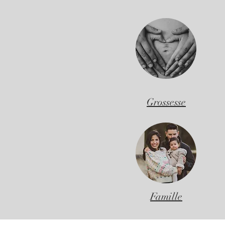
Grossesse
Famille